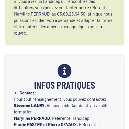
Si vous avez un handicap ou rencontrez des
difficultés, vous pouvez contacter notre référent :
Maryline PERRAUD, au 03.80.25.94.30, afin que nous
puissions étudier votre demande et adapter la forme
et le contenu des moyens
pédagogiques mis en
œuvre
.
INFOS PRATIQUES
Contact
:
Pour tout renseignement, vous pouvez contactez :
Séverine LAURY
,
Responsable Administrative pôle
formation
Maryline PERRAUD
, Référente Handicap
Elodie PASTRE et Pierre DEVAUX
, Référents