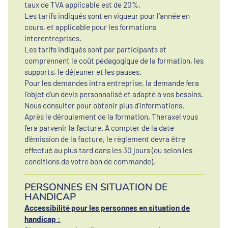
taux de TVA applicable est de 20%.
Les tarifs indiqués sont en vigueur pour l’année en
cours, et applicable pour les formations
interentreprises.
Les tarifs indiqués sont par participants et
comprennent le coût pédagogique de la formation, les
supports, le déjeuner et les pauses.
Pour les demandes intra entreprise, la demande fera
l’objet d’un devis personnalisé et adapté à vos besoins.
Nous consulter pour obtenir plus d’informations.
Après le déroulement de la formation, Theraxel vous
fera parvenir la facture. A compter de la date
d’émission de la facture, le règlement devra être
effectué au plus tard dans les 30 jours (ou selon les
conditions de votre bon de commande).
PERSONNES EN SITUATION DE
HANDICAP
Accessibilité pour les personnes en situation de
handicap :