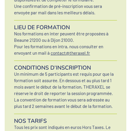
Une confirmation de pré-inscription vous sera
envoyée par mail dans les meilleurs délais.
LIEU DE FORMATION
Nos formations en inter peuvent être proposées à
Beaune 21200 ou à Dijon 21000.
Pour les formations en intra, nous consulter en
envoyant un mail à
contact@theraxel.fr
CONDITIONS D’INSCRIPTION
Un minimum de 5 participants est requis pour que la
formation soit assurée. En dessous et au plus tard 1
mois avant le début de la formation, THERAXEL se
réserve le droit de reporter la session programmée.
La convention de formation vous sera adressée au
plus tard 2 semaines avant le début de la formation.
NOS TARIFS
Tous les prix sont indiqués en euros Hors Taxes. Le