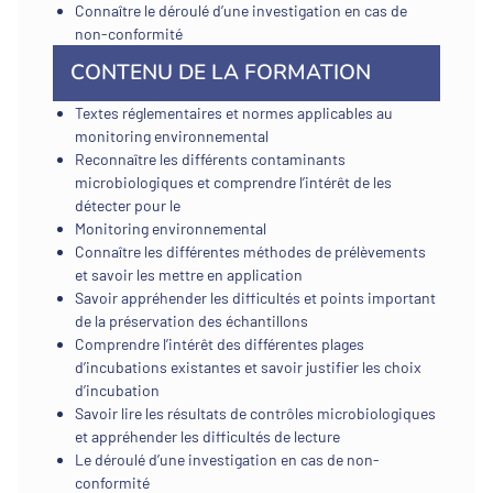
Connaître le déroulé d’une investigation en cas de
non-conformité
CONTENU DE LA FORMATION
Textes réglementaires et normes applicables au
monitoring environnemental
Reconnaître les différents contaminants
microbiologiques et comprendre l’intérêt de les
détecter pour le
Monitoring environnemental
Connaître les différentes méthodes de prélèvements
et savoir les mettre en application
Savoir appréhender les difficultés et points important
de la préservation des échantillons
Comprendre l’intérêt des différentes plages
d’incubations existantes et savoir justifier les choix
d’incubation
Savoir lire les résultats de contrôles microbiologiques
et appréhender les difficultés de lecture
Le déroulé d’une investigation en cas de non-
conformité