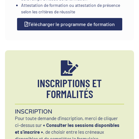
Attestation de formation ou attestation de présence
selon les critères de réussite
Télécharger le programme de formation
INSCRIPTIONS ET
FORMALITÉS
INSCRIPTION
Pour toute demande d’inscription, merci de cliquer
ci-dessus sur
« Consulter les sessions disponibles
et s’inscrire »
, de choisir entre les créneaux
disponibles et de compléter le formulaire.