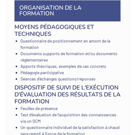
ORGANISATION DE LA
FORMATION
MOYENS PÉDAGOGIQUES ET
TECHNIQUES
Questionnaire de positionnement en amont de la
formation
Documents supports de formation et/ou documents
réglementaires
Apports théoriques, exemples de cas concrets
Pédagogie participative
Séances d’échanges questions/réponses
DISPOSITIF DE SUIVI DE L'EXÉCUTION
D'ÉVALUATION DES RÉSULTATS DE LA
FORMATION
Feuilles de présence
Test d’évaluation de l’acquisition des connaissances
via un QCM
Un questionnaire individuel de la satisfaction à chaud
sera rempli à l’issue de la formation