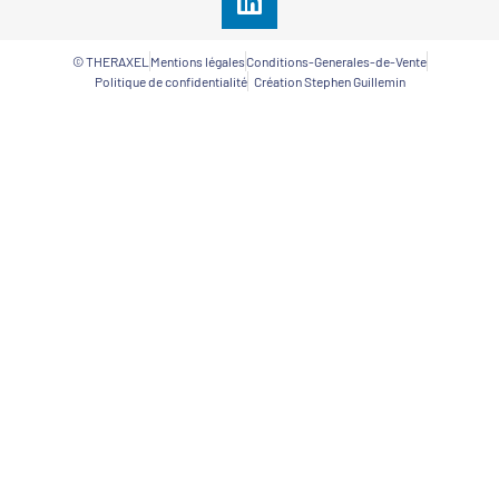
© THERAXEL
Mentions légales
Conditions-Generales-de-Vente
Politique de confidentialité
Création Stephen Guillemin​