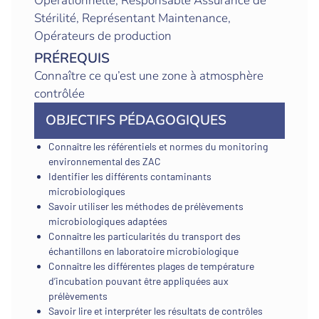
Opérationnelle, Responsable Assurance de
Stérilité, Représentant Maintenance,
Opérateurs de production
PRÉREQUIS
Connaître ce qu’est une zone à atmosphère
contrôlée
OBJECTIFS PÉDAGOGIQUES
Connaître les référentiels et normes du monitoring
environnemental des ZAC
Identifier les différents contaminants
microbiologiques
Savoir utiliser les méthodes de prélèvements
microbiologiques adaptées
Connaître les particularités du transport des
échantillons en laboratoire microbiologique
Connaître les différentes plages de température
d’incubation pouvant être appliquées aux
prélèvements
Savoir lire et interpréter les résultats de contrôles