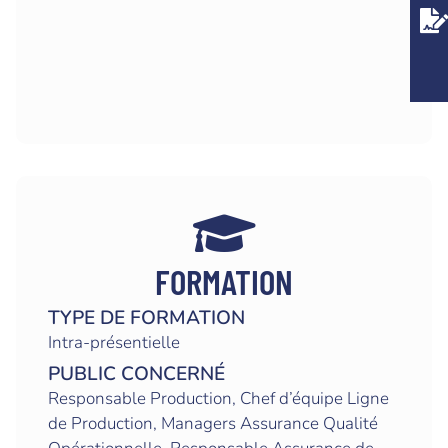
FORMATION
TYPE DE FORMATION
Intra-présentielle
PUBLIC CONCERNÉ
Responsable Production, Chef d’équipe Ligne
de Production, Managers Assurance Qualité