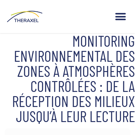
MONITORING
ENVIRONNEMENTAL DES
ZONES À ATMOSPHÈRES
CONTRÔLÉES : DE LA
RÉCEPTION DES MILIEUX
JUSQU’À LEUR LECTURE